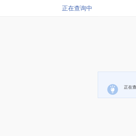
正在查询中
正在