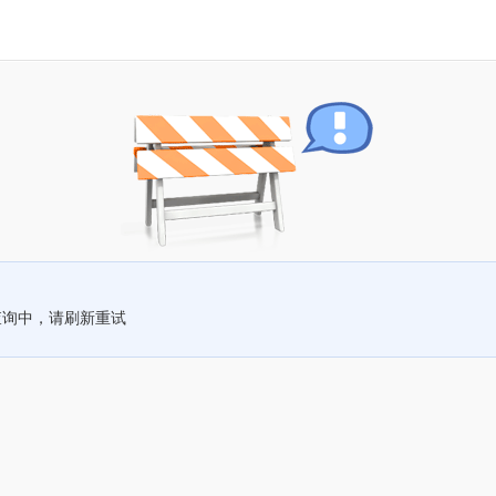
查询中，请刷新重试