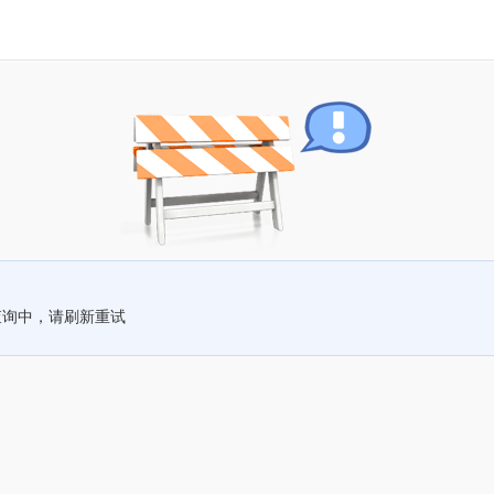
查询中，请刷新重试