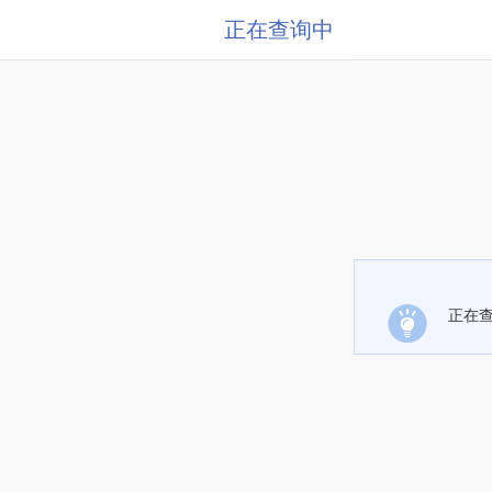
正在查询中
正在