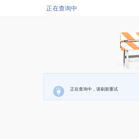
正在查询中
正在查询中，请刷新重试